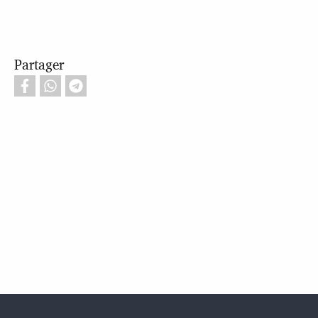
Partager