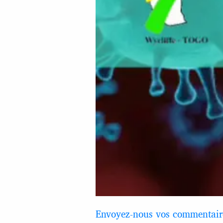
Envoyez-nous vos commentaire