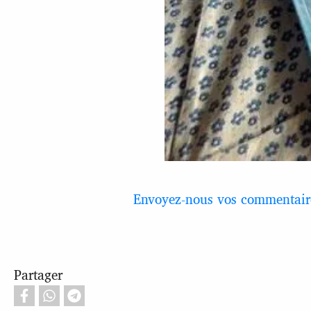
Envoyez-nous vos commentaire
Partager