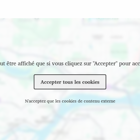
t être affiché que si vous cliquez sur "Accepter" pour acc
Accepter tous les cookies
N'acceptez que les cookies de contenu externe