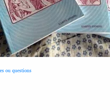
s ou questions