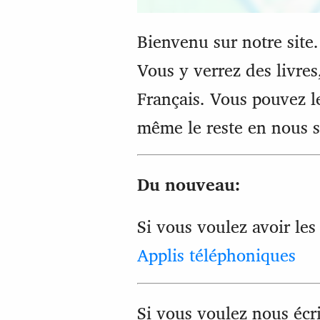
Bienvenu sur notre site.
Vous y verrez des livres
Français. Vous pouvez l
même le reste en nous s
Du nouveau:
Si vous voulez avoir les 
Applis téléphoniques
Si vous voulez nous écri