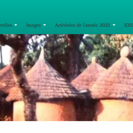
velles
Images
Activitées de l'année 2025
EXE