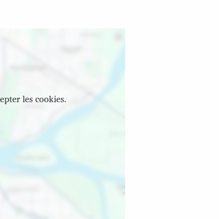
epter les cookies.