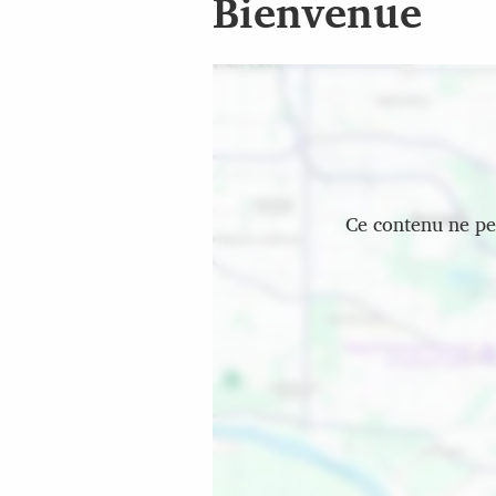
Bienvenue
Emplacement
Ce contenu ne peu