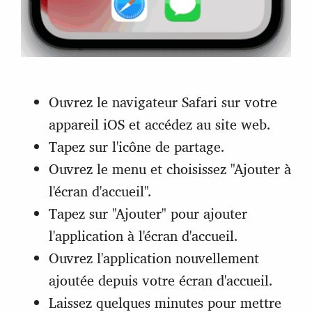
Ouvrez le navigateur Safari sur votre
appareil iOS et accédez au site web.
Tapez sur l'icône de partage.
Ouvrez le menu et choisissez "Ajouter à
l'écran d'accueil".
Tapez sur "Ajouter" pour ajouter
l'application à l'écran d'accueil.
Ouvrez l'application nouvellement
ajoutée depuis votre écran d'accueil.
Laissez quelques minutes pour mettre